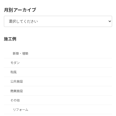
月別アーカイブ
施工例
新築・増築
モダン
和風
公共施設
商業施設
その他
リフォーム