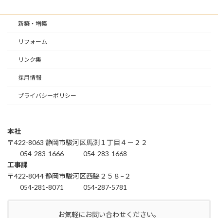
新築・増築
リフォーム
リンク集
採用情報
プライバシーポリシー
本社
〒422-8063 静岡市駿河区馬渕１丁目４－２２
054-283-1666
054-283-1668
工事課
〒422-8044 静岡市駿河区西脇２５８−２
054-281-8071
054-287-5781
お気軽にお問い合わせください。