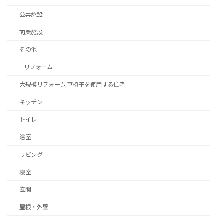
公共施設
商業施設
その他
リフォーム
大規模リフォーム 車椅子を使用する住宅
キッチン
トイレ
浴室
リビング
寝室
玄関
屋根・外壁