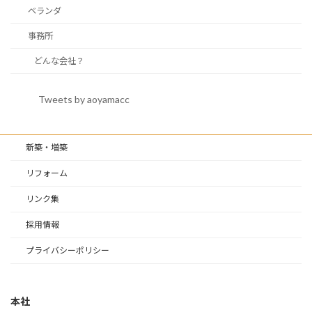
ベランダ
事務所
どんな会社？
Tweets by aoyamacc
新築・増築
リフォーム
リンク集
採用情報
プライバシーポリシー
本社