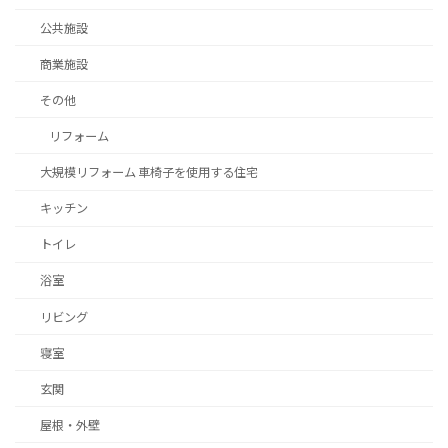
公共施設
商業施設
その他
リフォーム
大規模リフォーム 車椅子を使用する住宅
キッチン
トイレ
浴室
リビング
寝室
玄関
屋根・外壁