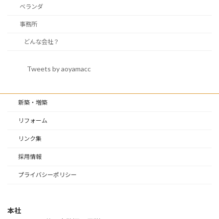
ベランダ
事務所
どんな会社？
Tweets by aoyamacc
新築・増築
リフォーム
リンク集
採用情報
プライバシーポリシー
本社