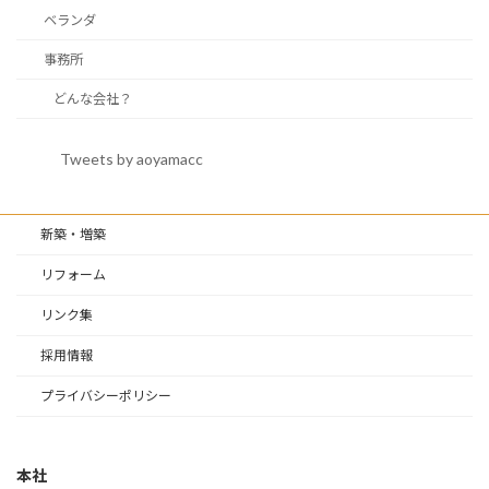
ベランダ
事務所
どんな会社？
Tweets by aoyamacc
新築・増築
リフォーム
リンク集
採用情報
プライバシーポリシー
本社