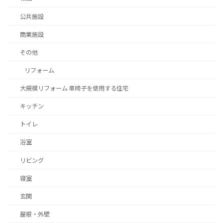
公共施設
商業施設
その他
リフォーム
大規模リフォーム 車椅子を使用する住宅
キッチン
トイレ
浴室
リビング
寝室
玄関
屋根・外壁