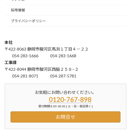
採用情報
プライバシーポリシー
本社
〒422-8063 静岡市駿河区馬渕１丁目４－２２
054-283-1666
054-283-1668
工事課
〒422-8044 静岡市駿河区西脇２５８−２
054-281-8071
054-287-5781
お気軽にお問い合わせください。
0120-767-898
受付時間 8:00-18:00 [ 土・日・祝日除く ]
お問合せ