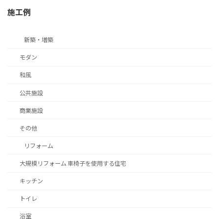
施工例
新築・増築
モダン
和風
公共施設
商業施設
その他
リフォーム
大規模リフォーム 車椅子を使用する住宅
キッチン
トイレ
浴室