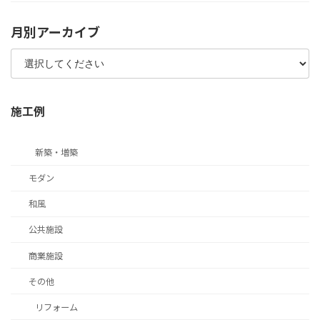
月別アーカイブ
施工例
新築・増築
モダン
和風
公共施設
商業施設
その他
リフォーム