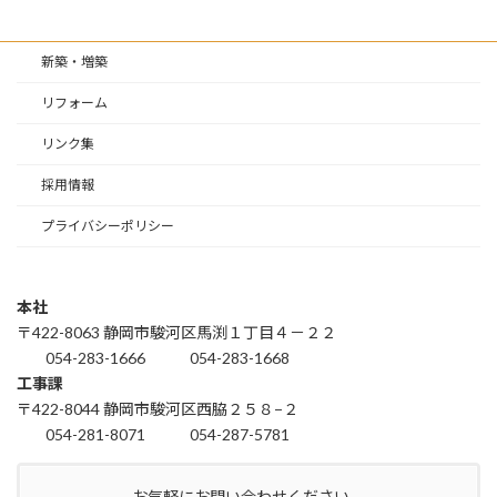
新築・増築
リフォーム
リンク集
採用情報
プライバシーポリシー
本社
〒422-8063 静岡市駿河区馬渕１丁目４－２２
054-283-1666
054-283-1668
工事課
〒422-8044 静岡市駿河区西脇２５８−２
054-281-8071
054-287-5781
お気軽にお問い合わせください。