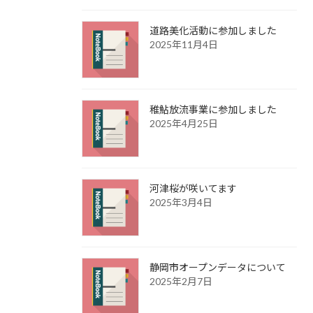
道路美化活動に参加しました
2025年11月4日
稚鮎放流事業に参加しました
2025年4月25日
河津桜が咲いてます
2025年3月4日
静岡市オープンデータについて
2025年2月7日