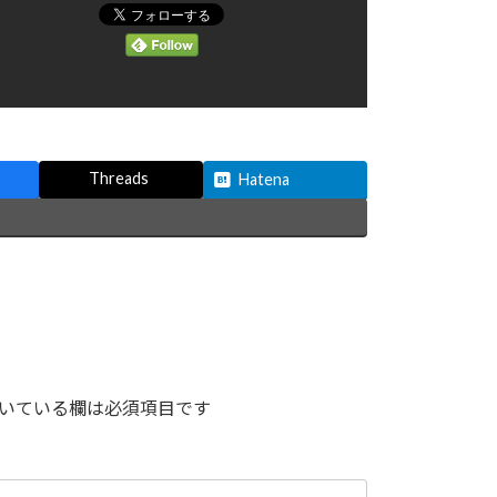
Threads
Hatena
いている欄は必須項目です