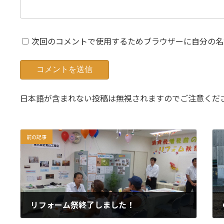
次回のコメントで使用するためブラウザーに自分の名
日本語が含まれない投稿は無視されますのでご注意くだ
前の記事
リフォーム祭終了しました！