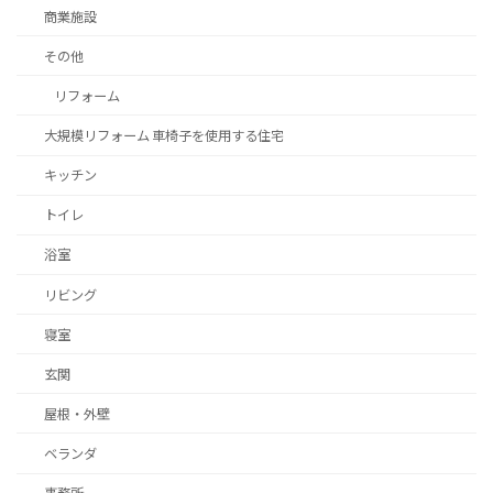
商業施設
その他
リフォーム
大規模リフォーム 車椅子を使用する住宅
キッチン
トイレ
浴室
リビング
寝室
玄関
屋根・外壁
ベランダ