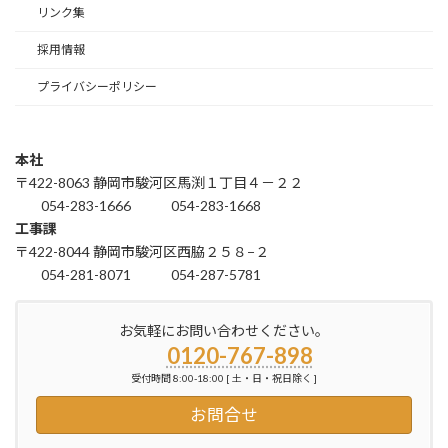
リンク集
採用情報
プライバシーポリシー
本社
〒422-8063 静岡市駿河区馬渕１丁目４－２２
054-283-1666
054-283-1668
工事課
〒422-8044 静岡市駿河区西脇２５８−２
054-281-8071
054-287-5781
お気軽にお問い合わせください。
0120-767-898
受付時間 8:00-18:00 [ 土・日・祝日除く ]
お問合せ