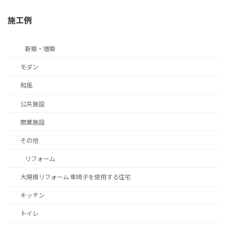
施工例
新築・増築
モダン
和風
公共施設
商業施設
その他
リフォーム
大規模リフォーム 車椅子を使用する住宅
キッチン
トイレ