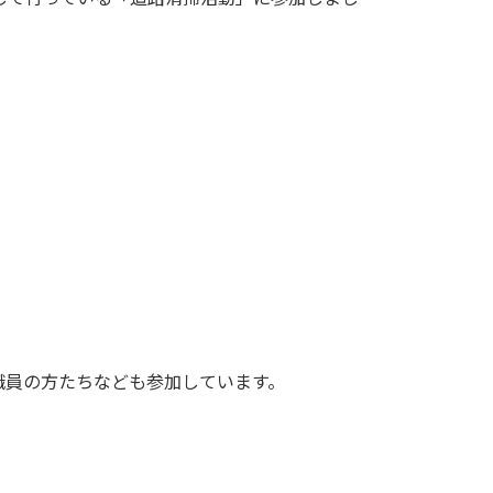
の職員の方たちなども参加しています。