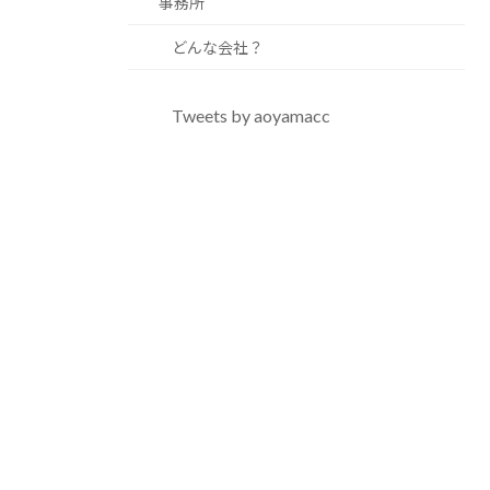
事務所
どんな会社？
Tweets by aoyamacc