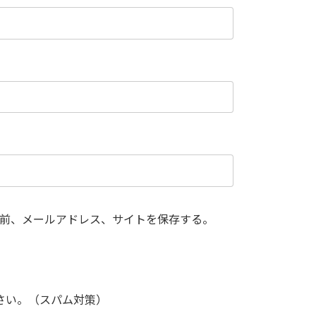
前、メールアドレス、サイトを保存する。
さい。（スパム対策）