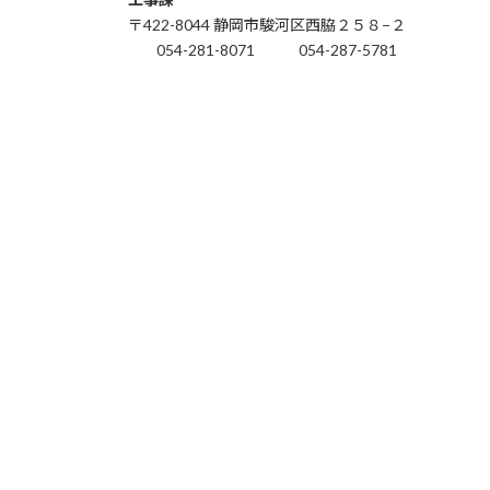
〒422-8044 静岡市駿河区西脇２５８−２
054-281-8071
054-287-5781