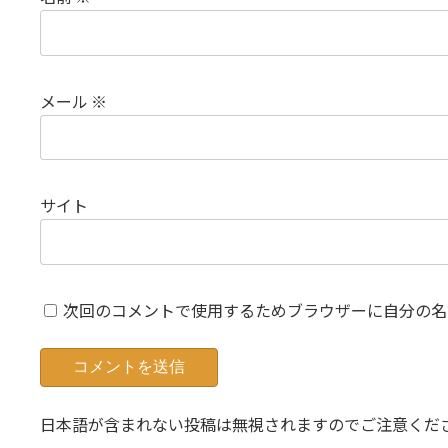
メール
※
サイト
次回のコメントで使用するためブラウザーに自分の名
日本語が含まれない投稿は無視されますのでご注意くだ