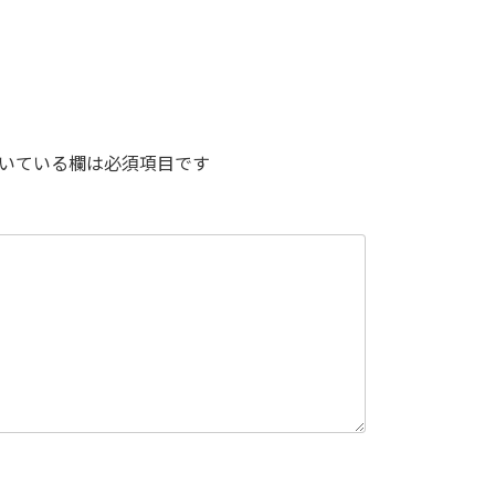
いている欄は必須項目です