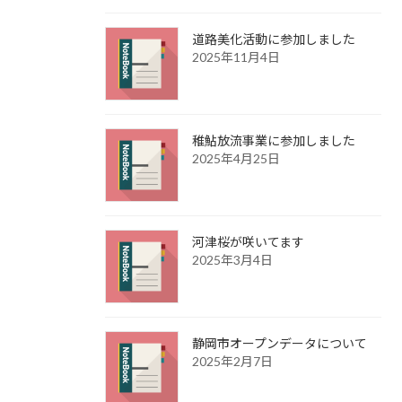
道路美化活動に参加しました
2025年11月4日
稚鮎放流事業に参加しました
2025年4月25日
河津桜が咲いてます
2025年3月4日
静岡市オープンデータについて
2025年2月7日