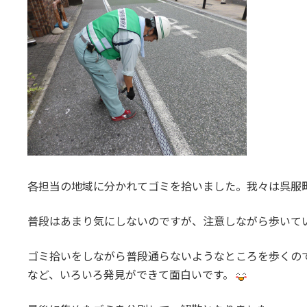
各担当の地域に分かれてゴミを拾いました。我々は呉服
普段はあまり気にしないのですが、注意しながら歩いて
ゴミ拾いをしながら普段通らないようなところを歩くの
など、いろいろ発見ができて面白いです。